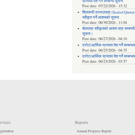
प्रस्ताव पेश गर्ने सम्बन्धि सूचना
Post date:
07/22/2026 - 15:32
शिलबन्दी दरभाउपत्र (Sealed Quotat
स्वीकृत गर्ने आशयको सूचना
Post date:
06/30/2026 - 11:04
बोलपत्र स्वीकृतको आशय पत्र सम्बन्धी
सूचना।
Post date:
06/27/2026 - 04:10
दररेट/आर्थिक प्रस्ताव पेश गर्ने सम्बन्ध
Post date:
06/25/2026 - 04:35
दररेट/आर्थिक प्रस्ताव पेश गर्ने सम्बन्ध
Post date:
06/23/2026 - 03:57
rvices
Reports
gistration
Annual Progress Report