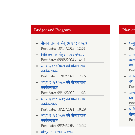
Budget and Program
Plan an
योजना तथा कार्यक्रम २०८२/०८३
शम्भ
Post date:
10/14/2025 - 12:31
Pos
निति तथा कार्यक्रम २०८१/०८२
आ.व
Post date:
09/08/2024 - 14:11
०७५ 
तथा
आ.व. २०८०/०८१ को योजना तथा
Pos
कार्यक्रमहरु
Post date:
11/02/2023 - 12:46
वाल
तथा
आ.व. २०७९/०८० को योजना तथा
Pos
कार्यक्रमहरु
Post date:
09/16/2022 - 11:23
अन्य
(आर
आ.व. २०७८/०७९ को योजना तथा
Pos
कार्यक्रमहरु
Post date:
10/27/2021 - 10:29
आर्थ
योज
आ.व. २०७६/०७७ को योजना तथा
Pos
कार्यक्रमहरु
Post date:
09/23/2019 - 13:32
दोस्रो नगर सभा २०७५