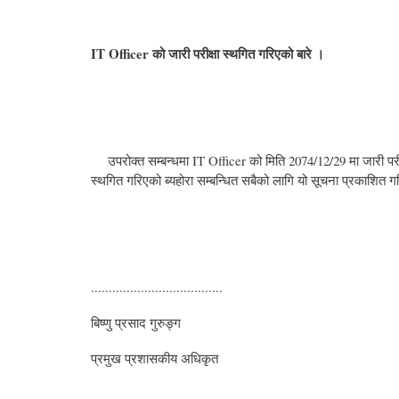
IT Officer
को जारी परीक्षा स्थगित गरिएको बारे ।
उपरोक्त सम्बन्धमा IT Officer को मिति 2074/12/29 मा जारी परीक्षा
स्थगित गरिएको ब्यहोरा सम्बन्धित सबैको लागि यो सूचना प्रकाशित 
.....................................
बिष्णु प्रसाद गुरुङ्ग
प्रमुख प्रशासकीय अधिकृत