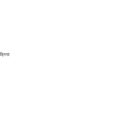
क्रिया