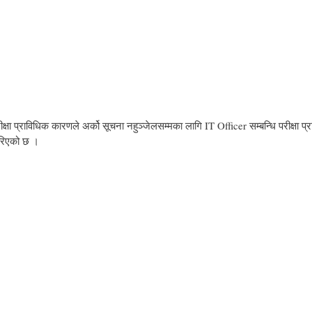
 प्राविधिक कारणले अर्को सूचना नहुञ्‍जेलसम्मका लागि IT Officer सम्बन्धि परीक्षा प्र
गरिएको छ ।