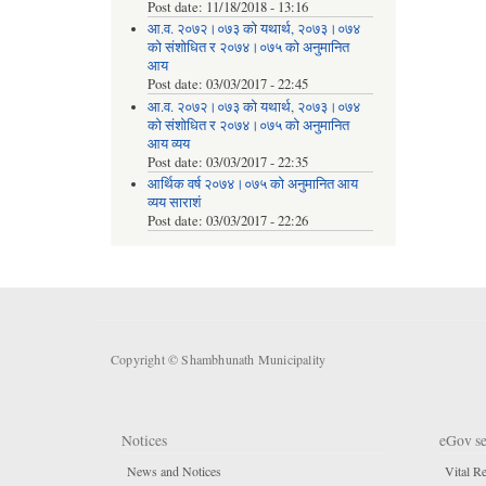
Post date:
11/18/2018 - 13:16
आ.व. २०७२।०७३ को यथार्थ, २०७३।०७४
को संशोधित र २०७४।०७५ को अनुमानित
आय
Post date:
03/03/2017 - 22:45
आ.व. २०७२।०७३ को यथार्थ, २०७३।०७४
को संशोधित र २०७४।०७५ को अनुमानित
आय व्यय
Post date:
03/03/2017 - 22:35
आर्थिक वर्ष २०७४।०७५ को अनुमानित आय
व्यय साराशं
Post date:
03/03/2017 - 22:26
Copyright © Shambhunath Municipality
Notices
eGov se
News and Notices
Vital Re