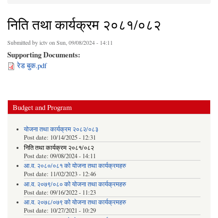
You are here
निति तथा कार्यक्रम २०८१/०८२
Submitted by
ictv
on Sun, 09/08/2024 - 14:11
Supporting Documents:
रेड बुक.pdf
Budget and Program
योजना तथा कार्यक्रम २०८२/०८३
Post date:
10/14/2025 - 12:31
निति तथा कार्यक्रम २०८१/०८२
Post date:
09/08/2024 - 14:11
आ.व. २०८०/०८१ को योजना तथा कार्यक्रमहरु
Post date:
11/02/2023 - 12:46
आ.व. २०७९/०८० को योजना तथा कार्यक्रमहरु
Post date:
09/16/2022 - 11:23
आ.व. २०७८/०७९ को योजना तथा कार्यक्रमहरु
Post date:
10/27/2021 - 10:29