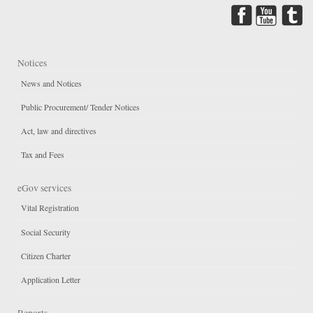
Notices
News and Notices
Public Procurement/ Tender Notices
Act, law and directives
Tax and Fees
eGov services
Vital Registration
Social Security
Citizen Charter
Application Letter
Reports