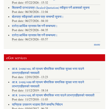
Post date:
07/22/2026 - 15:32
शिलबन्दी दरभाउपत्र (Sealed Quotation) स्वीकृत गर्ने आशयको सूचना
Post date:
06/30/2026 - 11:04
बोलपत्र स्वीकृतको आशय पत्र सम्बन्धी सूचना।
Post date:
06/27/2026 - 04:10
दररेट/आर्थिक प्रस्ताव पेश गर्ने सम्बन्धमा।
Post date:
06/25/2026 - 04:35
दररेट/आर्थिक प्रस्ताव पेश गर्ने सम्बन्धमा।
Post date:
06/23/2026 - 03:57
more
eGov services
आ.ब. २०७७/०७८ को प्रथम चौमासिक समाजिक सुरक्षा भत्ता पाउने
लाभग्राहीहरुको नामावली
Post date:
12/01/2020 - 13:23
आ.ब. २०७६/०७७ को प्रथम चौमासिक समाजिक सुरक्षा भत्ता पाउने
लाभग्राहीहरुको नामावली
Post date:
11/12/2019 - 18:14
आ.ब. २०७५/०७६ को प्रथम चौमासिक भत्ता पाउने लाभग्राहीहरुको नामावली
Post date:
11/27/2018 - 11:03
यान्त्रिक उपकरण भाडामा लिने सम्वन्धि निवेदन
Post date:
03/04/2017 - 06:25