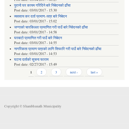
पुरानो घर कायम गरिदिने बारे निबेदनको ढाँचा
Post date:
03/01/2017 - 15:30
व्यवसाय कर दर्ता प्रमाण–पत्र बारे निबेदन
Post date:
03/01/2017 - 15:02
जग्गाको चारकिल्ला प्रमाणित गरी पाउँ बारे निवेदनको ढाँचा
Post date:
03/01/2017 - 14:58
घरबाटो प्रमाणित गरी पाउँ बारे निबेदन
Post date:
03/01/2017 - 14:55
नागरिकता प्रमाण पत्रको लागि सिफारि गरी पाउँ बारे निवेदनको ढाँचा
Post date:
03/01/2017 - 14:53
घटना दर्ताको सूचना फाराम
Post date:
02/27/2017 - 15:49
Pages
1
2
3
next ›
last »
Copyright © Shambhunath Municipality