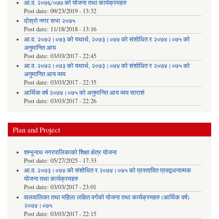
आ.व. २०७६/०७७ को योजना तथा कार्यक्रमहरु
Post date:
09/23/2019 - 13:32
दोस्रो नगर सभा २०७५
Post date:
11/18/2018 - 13:16
आ.व. २०७२।०७३ को यथार्थ, २०७३।०७४ को संशोधित र २०७४।०७५ को
अनुमानित आय
Post date:
03/03/2017 - 22:45
आ.व. २०७२।०७३ को यथार्थ, २०७३।०७४ को संशोधित र २०७४।०७५ को
अनुमानित आय व्यय
Post date:
03/03/2017 - 22:35
आर्थिक वर्ष २०७४।०७५ को अनुमानित आय व्यय साराशं
Post date:
03/03/2017 - 22:26
Plan and Project
शम्भुनाथ नगरपालिकाको शिक्षा क्षेत्र योजना
Post date:
05/27/2025 - 17:33
आ.व. २०७३।०७४ को संशोधित र २०७४।०७५ को प्रस्तावित प्रवद्र्धनात्मक
योजना तथा कार्यक्रमहरु
Post date:
03/03/2017 - 23:01
वालवालिका तथा महिला लक्षित वर्गको योजना तथा कार्यक्रमहरु (आर्थिक वर्ष)
२०७४।०७५
Post date:
03/03/2017 - 22:15