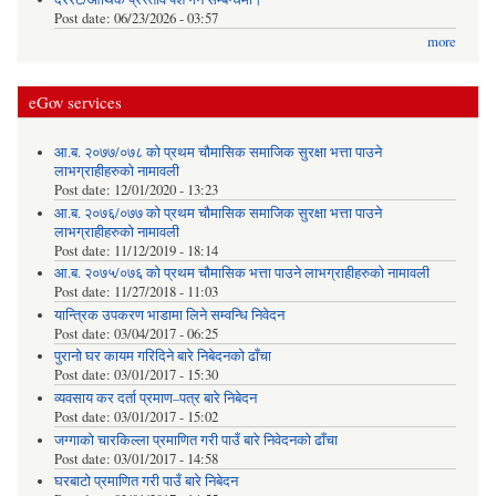
Post date:
06/23/2026 - 03:57
more
eGov services
आ.ब. २०७७/०७८ को प्रथम चौमासिक समाजिक सुरक्षा भत्ता पाउने
लाभग्राहीहरुको नामावली
Post date:
12/01/2020 - 13:23
आ.ब. २०७६/०७७ को प्रथम चौमासिक समाजिक सुरक्षा भत्ता पाउने
लाभग्राहीहरुको नामावली
Post date:
11/12/2019 - 18:14
आ.ब. २०७५/०७६ को प्रथम चौमासिक भत्ता पाउने लाभग्राहीहरुको नामावली
Post date:
11/27/2018 - 11:03
यान्त्रिक उपकरण भाडामा लिने सम्वन्धि निवेदन
Post date:
03/04/2017 - 06:25
पुरानो घर कायम गरिदिने बारे निबेदनको ढाँचा
Post date:
03/01/2017 - 15:30
व्यवसाय कर दर्ता प्रमाण–पत्र बारे निबेदन
Post date:
03/01/2017 - 15:02
जग्गाको चारकिल्ला प्रमाणित गरी पाउँ बारे निवेदनको ढाँचा
Post date:
03/01/2017 - 14:58
घरबाटो प्रमाणित गरी पाउँ बारे निबेदन