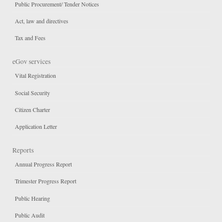
Public Procurement/ Tender Notices
Act, law and directives
Tax and Fees
eGov services
Vital Registration
Social Security
Citizen Charter
Application Letter
Reports
Annual Progress Report
Trimester Progress Report
Public Hearing
Public Audit