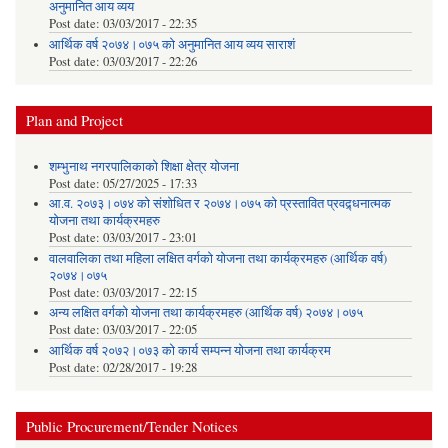
अनुमानित आय व्यय
Post date:
03/03/2017 - 22:35
आर्थिक वर्ष २०७४।०७५ को अनुमानित आय व्यय साराशं
Post date:
03/03/2017 - 22:26
Plan and Project
शम्भुनाथ नगरपालिकाको शिक्षा क्षेत्र योजना
Post date:
05/27/2025 - 17:33
आ.व. २०७३।०७४ को संशोधित र २०७४।०७५ को प्रस्तावित प्रवद्र्धनात्मक
योजना तथा कार्यक्रमहरु
Post date:
03/03/2017 - 23:01
वालवालिका तथा महिला लक्षित वर्गको योजना तथा कार्यक्रमहरु (आर्थिक वर्ष)
२०७४।०७५
Post date:
03/03/2017 - 22:15
अन्य लक्षित वर्गको योजना तथा कार्यक्रमहरु (आर्थिक वर्ष) २०७४।०७५
Post date:
03/03/2017 - 22:05
आर्थिक वर्ष २०७२।०७३ को कार्य सम्पन्न योजना तथा कार्यक्रम
Post date:
02/28/2017 - 19:28
Public Procurement/Tender Notices