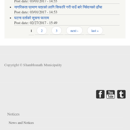
Post date:
03/01/2017 - 14:55
नागरिकता प्रमाण पत्रको लागि सिफारि गरी पाउँ बारे निवेदनको ढाँचा
Post date:
03/01/2017 - 14:53
घटना दर्ताको सूचना फाराम
Post date:
02/27/2017 - 15:49
Pages
1
2
3
next ›
last »
Copyright © Shambhunath Municipality
Notices
News and Notices