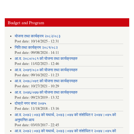
Budget and Program
योजना तथा कार्यक्रम २०८२/०८३
Post date:
10/14/2025 - 12:31
निति तथा कार्यक्रम २०८१/०८२
Post date:
09/08/2024 - 14:11
आ.व. २०८०/०८१ को योजना तथा कार्यक्रमहरु
Post date:
11/02/2023 - 12:46
आ.व. २०७९/०८० को योजना तथा कार्यक्रमहरु
Post date:
09/16/2022 - 11:23
आ.व. २०७८/०७९ को योजना तथा कार्यक्रमहरु
Post date:
10/27/2021 - 10:29
आ.व. २०७६/०७७ को योजना तथा कार्यक्रमहरु
Post date:
09/23/2019 - 13:32
दोस्रो नगर सभा २०७५
Post date:
11/18/2018 - 13:16
आ.व. २०७२।०७३ को यथार्थ, २०७३।०७४ को संशोधित र २०७४।०७५ को
अनुमानित आय
Post date:
03/03/2017 - 22:45
आ.व. २०७२।०७३ को यथार्थ, २०७३।०७४ को संशोधित र २०७४।०७५ को