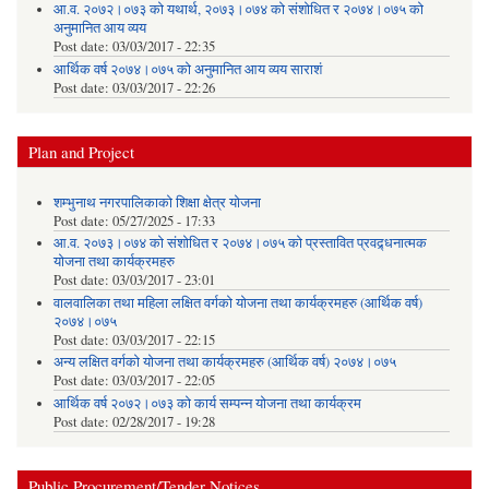
आ.व. २०७२।०७३ को यथार्थ, २०७३।०७४ को संशोधित र २०७४।०७५ को
अनुमानित आय व्यय
Post date:
03/03/2017 - 22:35
आर्थिक वर्ष २०७४।०७५ को अनुमानित आय व्यय साराशं
Post date:
03/03/2017 - 22:26
Plan and Project
शम्भुनाथ नगरपालिकाको शिक्षा क्षेत्र योजना
Post date:
05/27/2025 - 17:33
आ.व. २०७३।०७४ को संशोधित र २०७४।०७५ को प्रस्तावित प्रवद्र्धनात्मक
योजना तथा कार्यक्रमहरु
Post date:
03/03/2017 - 23:01
वालवालिका तथा महिला लक्षित वर्गको योजना तथा कार्यक्रमहरु (आर्थिक वर्ष)
२०७४।०७५
Post date:
03/03/2017 - 22:15
अन्य लक्षित वर्गको योजना तथा कार्यक्रमहरु (आर्थिक वर्ष) २०७४।०७५
Post date:
03/03/2017 - 22:05
आर्थिक वर्ष २०७२।०७३ को कार्य सम्पन्न योजना तथा कार्यक्रम
Post date:
02/28/2017 - 19:28
Public Procurement/Tender Notices