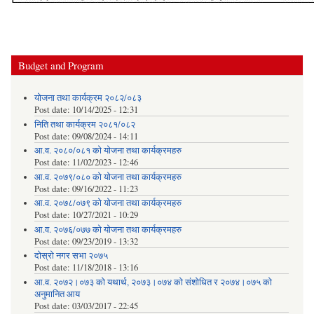
Budget and Program
योजना तथा कार्यक्रम २०८२/०८३
Post date:
10/14/2025 - 12:31
निति तथा कार्यक्रम २०८१/०८२
Post date:
09/08/2024 - 14:11
आ.व. २०८०/०८१ को योजना तथा कार्यक्रमहरु
Post date:
11/02/2023 - 12:46
आ.व. २०७९/०८० को योजना तथा कार्यक्रमहरु
Post date:
09/16/2022 - 11:23
आ.व. २०७८/०७९ को योजना तथा कार्यक्रमहरु
Post date:
10/27/2021 - 10:29
आ.व. २०७६/०७७ को योजना तथा कार्यक्रमहरु
Post date:
09/23/2019 - 13:32
दोस्रो नगर सभा २०७५
Post date:
11/18/2018 - 13:16
आ.व. २०७२।०७३ को यथार्थ, २०७३।०७४ को संशोधित र २०७४।०७५ को
अनुमानित आय
Post date:
03/03/2017 - 22:45