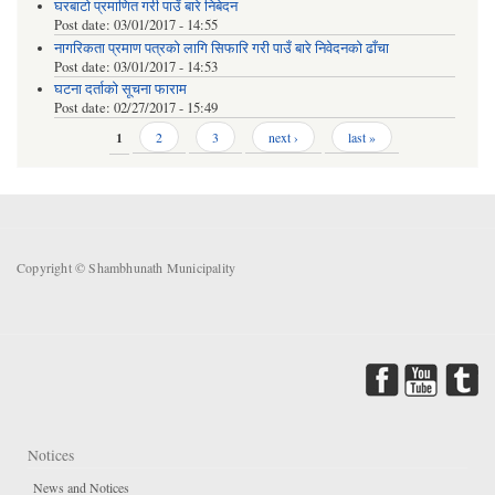
घरबाटो प्रमाणित गरी पाउँ बारे निबेदन
Post date:
03/01/2017 - 14:55
नागरिकता प्रमाण पत्रको लागि सिफारि गरी पाउँ बारे निवेदनको ढाँचा
Post date:
03/01/2017 - 14:53
घटना दर्ताको सूचना फाराम
Post date:
02/27/2017 - 15:49
Pages
1
2
3
next ›
last »
Copyright © Shambhunath Municipality
Notices
News and Notices