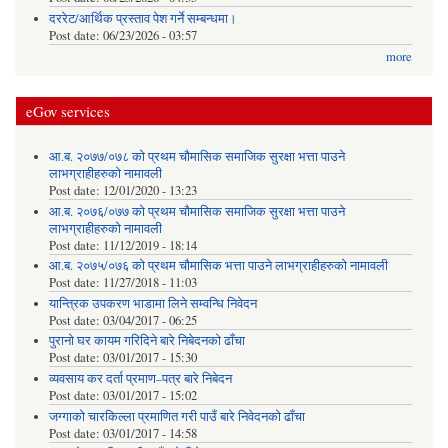
दररेट/आर्थिक प्रस्ताव पेश गर्ने सम्बन्धमा।
Post date:
06/23/2026 - 03:57
more
eGov services
आ.ब. २०७७/०७८ को प्रथम चौमासिक समाजिक सुरक्षा भत्ता पाउने
लाभग्राहीहरुको नामावली
Post date:
12/01/2020 - 13:23
आ.ब. २०७६/०७७ को प्रथम चौमासिक समाजिक सुरक्षा भत्ता पाउने
लाभग्राहीहरुको नामावली
Post date:
11/12/2019 - 18:14
आ.ब. २०७५/०७६ को प्रथम चौमासिक भत्ता पाउने लाभग्राहीहरुको नामावली
Post date:
11/27/2018 - 11:03
यान्त्रिक उपकरण भाडामा लिने सम्वन्धि निवेदन
Post date:
03/04/2017 - 06:25
पुरानो घर कायम गरिदिने बारे निबेदनको ढाँचा
Post date:
03/01/2017 - 15:30
व्यवसाय कर दर्ता प्रमाण–पत्र बारे निबेदन
Post date:
03/01/2017 - 15:02
जग्गाको चारकिल्ला प्रमाणित गरी पाउँ बारे निवेदनको ढाँचा
Post date:
03/01/2017 - 14:58