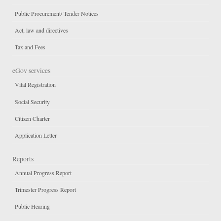
Public Procurement/ Tender Notices
Act, law and directives
Tax and Fees
eGov services
Vital Registration
Social Security
Citizen Charter
Application Letter
Reports
Annual Progress Report
Trimester Progress Report
Public Hearing