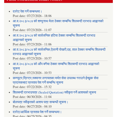
दररेट पेश गर्ने सम्बन्धमा।
Post date:
07/27/2026 - 18:06
आ.व.२०८३/०८४ को शम्भुनाथ मेला ठेक्का सम्बन्धि शिलबन्दी दरभाउ आह्वानको
सूचना
Post date:
07/23/2026 - 11:07
आ.व.२०८३/०८४ को सार्वजनिक हटिया ठेक्का सम्बन्धि शिलबन्दी दरभाउ
आह्वानको सूचना
Post date:
07/23/2026 - 11:06
आ.व.२०८३/०८४ को सार्वजनिक,ऐलानी पोखरी,दह, ताल ठेक्का सम्बन्धि शिलबन्दी
दरभाउ आह्वानको सूचना
Post date:
07/23/2026 - 10:57
आ.व.२०८३/०८४ को आँप बगैचा ठेक्का सम्बन्धि शिलबन्दी दरभाउ आह्वानको
सूचना
Post date:
07/23/2026 - 10:53
कम्प्युटर,प्रिन्टर,स्क्यानर लगायतका मर्मत सेवा उपलब्ध गराउने ईच्छुक सेवा
प्रदायकबाट प्रस्ताव पेश गर्ने सम्बन्धि सूचना
Post date:
07/22/2026 - 15:32
शिलबन्दी दरभाउपत्र (Sealed Quotation) स्वीकृत गर्ने आशयको सूचना
Post date:
06/30/2026 - 11:04
बोलपत्र स्वीकृतको आशय पत्र सम्बन्धी सूचना।
Post date:
06/27/2026 - 04:10
दररेट/आर्थिक प्रस्ताव पेश गर्ने सम्बन्धमा।
Post date:
06/25/2026 - 04:35