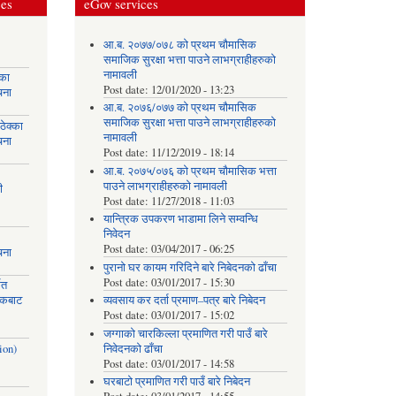
ces
eGov services
आ.ब. २०७७/०७८ को प्रथम चौमासिक
समाजिक सुरक्षा भत्ता पाउने लाभग्राहीहरुको
नामावली
्का
Post date:
12/01/2020 - 13:23
चना
आ.ब. २०७६/०७७ को प्रथम चौमासिक
समाजिक सुरक्षा भत्ता पाउने लाभग्राहीहरुको
ेक्का
नामावली
चना
Post date:
11/12/2019 - 18:14
आ.ब. २०७५/०७६ को प्रथम चौमासिक भत्ता
पाउने लाभग्राहीहरुको नामावली
ी
Post date:
11/27/2018 - 11:03
यान्त्रिक उपकरण भाडामा लिने सम्वन्धि
निवेदन
Post date:
03/04/2017 - 06:25
चना
पुरानो घर कायम गरिदिने बारे निबेदनको ढाँचा
Post date:
03/01/2017 - 15:30
मत
ायकबाट
व्यवसाय कर दर्ता प्रमाण–पत्र बारे निबेदन
Post date:
03/01/2017 - 15:02
जग्गाको चारकिल्ला प्रमाणित गरी पाउँ बारे
ion)
निवेदनको ढाँचा
Post date:
03/01/2017 - 14:58
घरबाटो प्रमाणित गरी पाउँ बारे निबेदन