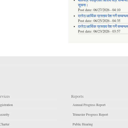
बोलपत्र स्वीकृतको आशय पत्र सम्बन्धी
सूचना।
Post date:
06/27/2026 - 04:10
दररेट/आर्थिक प्रस्ताव पेश गर्ने सम्बन्ध
Post date:
06/25/2026 - 04:35
दररेट/आर्थिक प्रस्ताव पेश गर्ने सम्बन्ध
Post date:
06/23/2026 - 03:57
rvices
Reports
gistration
Annual Progress Report
ecurity
Trimester Progress Report
Charter
Public Hearing