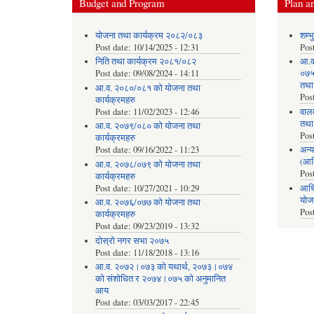
Budget and Program
Plan an
योजना तथा कार्यक्रम २०८२/०८३
शम्भ
Post date:
10/14/2025 - 12:31
Pos
निति तथा कार्यक्रम २०८१/०८२
आ.व
Post date:
09/08/2024 - 14:11
०७५ 
तथा
आ.व. २०८०/०८१ को योजना तथा
Pos
कार्यक्रमहरु
Post date:
11/02/2023 - 12:46
वाल
तथा
आ.व. २०७९/०८० को योजना तथा
Pos
कार्यक्रमहरु
Post date:
09/16/2022 - 11:23
अन्य
(आर
आ.व. २०७८/०७९ को योजना तथा
Pos
कार्यक्रमहरु
Post date:
10/27/2021 - 10:29
आर्थ
योज
आ.व. २०७६/०७७ को योजना तथा
Pos
कार्यक्रमहरु
Post date:
09/23/2019 - 13:32
दोस्रो नगर सभा २०७५
Post date:
11/18/2018 - 13:16
आ.व. २०७२।०७३ को यथार्थ, २०७३।०७४
को संशोधित र २०७४।०७५ को अनुमानित
आय
Post date:
03/03/2017 - 22:45