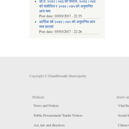
आ.व. २०७२।०७३ को यथार्थ, २०७३।०७४
को संशोधित र २०७४।०७५ को अनुमानित
आय व्यय
Post date:
03/03/2017 - 22:35
आर्थिक वर्ष २०७४।०७५ को अनुमानित आय
व्यय साराशं
Post date:
03/03/2017 - 22:26
Copyright © Shambhunath Municipality
Notices
eGov se
News and Notices
Vital Re
Public Procurement/ Tender Notices
Social S
Act, law and directives
Citizen 