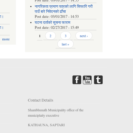
Post date:
03/01/2017 - 14:55
नागरिकता प्रमाण पत्रको लागि सिफारि गरी
पाउँ बारे निवेदनको ढाँचा
मा।
Post date:
03/01/2017 - 14:53
घटना दर्ताको सूचना फाराम
मा।
Post date:
02/27/2017 - 15:49
Pages
1
2
3
next ›
more
last »
Contact Details
Shambhunath Municipality office of the
municiplaity executive
KATHAUNA, SAPTARI