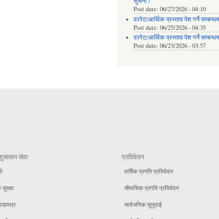
सूचना।
Post date:
06/27/2026 - 04:10
दररेट/आर्थिक प्रस्ताव पेश गर्ने सम्बन्ध
Post date:
06/25/2026 - 04:35
दररेट/आर्थिक प्रस्ताव पेश गर्ने सम्बन्ध
Post date:
06/23/2026 - 03:57
शुसासन सेवा
प्रतिवेदन
ता
वार्षिक प्रगति प्रतिवेदन
सुरक्षा
चौमासिक प्रगति प्रतिवेदन
वडापत्र
सार्वजनिक सुनुवाई