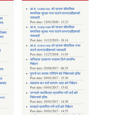
आ.ब. २०७७/०७८ को प्रथम चौमासिक
समाजिक सुरक्षा भत्ता पाउने लाभग्राहीहरुको
नामावली
्का
Post date:
12/01/2020 - 13:23
चना
आ.ब. २०७६/०७७ को प्रथम चौमासिक
समाजिक सुरक्षा भत्ता पाउने लाभग्राहीहरुको
ेक्का
नामावली
चना
Post date:
11/12/2019 - 18:14
आ.ब. २०७५/०७६ को प्रथम चौमासिक भत्ता
पाउने लाभग्राहीहरुको नामावली
ी
Post date:
11/27/2018 - 11:03
यान्त्रिक उपकरण भाडामा लिने सम्वन्धि
निवेदन
Post date:
03/04/2017 - 06:25
चना
पुरानो घर कायम गरिदिने बारे निबेदनको ढाँचा
Post date:
03/01/2017 - 15:30
मत
ायकबाट
व्यवसाय कर दर्ता प्रमाण–पत्र बारे निबेदन
Post date:
03/01/2017 - 15:02
जग्गाको चारकिल्ला प्रमाणित गरी पाउँ बारे
ion)
निवेदनको ढाँचा
Post date:
03/01/2017 - 14:58
घरबाटो प्रमाणित गरी पाउँ बारे निबेदन
Post date:
03/01/2017 - 14:55