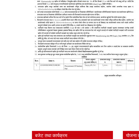
बजेट तथा कार्यक्रम
योजना 