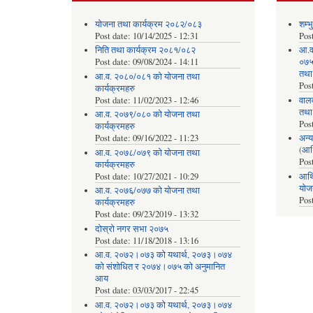
योजना तथा कार्यक्रम २०८२/०८३
शम्भ
Post date:
10/14/2025 - 12:31
Pos
निति तथा कार्यक्रम २०८१/०८२
आ.व
Post date:
09/08/2024 - 14:11
०७५ 
तथा
आ.व. २०८०/०८१ को योजना तथा
Pos
कार्यक्रमहरु
Post date:
11/02/2023 - 12:46
वाल
तथा
आ.व. २०७९/०८० को योजना तथा
Pos
कार्यक्रमहरु
Post date:
09/16/2022 - 11:23
अन्य
(आर
आ.व. २०७८/०७९ को योजना तथा
Pos
कार्यक्रमहरु
Post date:
10/27/2021 - 10:29
आर्थ
योज
आ.व. २०७६/०७७ को योजना तथा
Pos
कार्यक्रमहरु
Post date:
09/23/2019 - 13:32
दोस्रो नगर सभा २०७५
Post date:
11/18/2018 - 13:16
आ.व. २०७२।०७३ को यथार्थ, २०७३।०७४
को संशोधित र २०७४।०७५ को अनुमानित
आय
Post date:
03/03/2017 - 22:45
आ.व. २०७२।०७३ को यथार्थ, २०७३।०७४