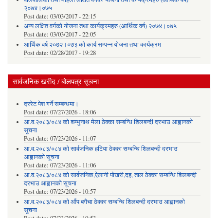
२०७४।०७५
Post date:
03/03/2017 - 22:15
अन्य लक्षित वर्गको योजना तथा कार्यक्रमहरु (आर्थिक वर्ष) २०७४।०७५
Post date:
03/03/2017 - 22:05
आर्थिक वर्ष २०७२।०७३ को कार्य सम्पन्न योजना तथा कार्यक्रम
Post date:
02/28/2017 - 19:28
सार्वजनिक खरीद / बोलपत्र सूचना
दररेट पेश गर्ने सम्बन्धमा।
Post date:
07/27/2026 - 18:06
आ.व.२०८३/०८४ को शम्भुनाथ मेला ठेक्का सम्बन्धि शिलबन्दी दरभाउ आह्वानको
सूचना
Post date:
07/23/2026 - 11:07
आ.व.२०८३/०८४ को सार्वजनिक हटिया ठेक्का सम्बन्धि शिलबन्दी दरभाउ
आह्वानको सूचना
Post date:
07/23/2026 - 11:06
आ.व.२०८३/०८४ को सार्वजनिक,ऐलानी पोखरी,दह, ताल ठेक्का सम्बन्धि शिलबन्दी
दरभाउ आह्वानको सूचना
Post date:
07/23/2026 - 10:57
आ.व.२०८३/०८४ को आँप बगैचा ठेक्का सम्बन्धि शिलबन्दी दरभाउ आह्वानको
सूचना