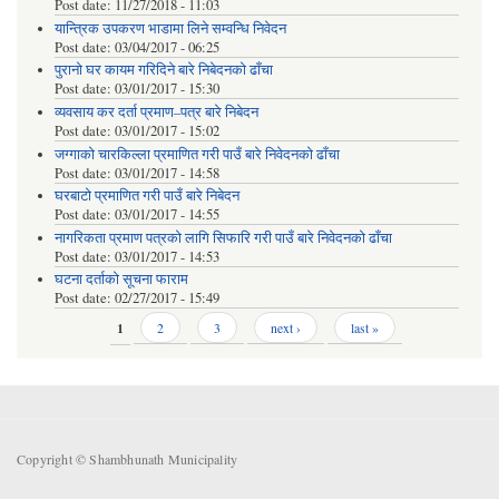
Post date:
11/27/2018 - 11:03
यान्त्रिक उपकरण भाडामा लिने सम्वन्धि निवेदन
Post date:
03/04/2017 - 06:25
पुरानो घर कायम गरिदिने बारे निबेदनको ढाँचा
Post date:
03/01/2017 - 15:30
व्यवसाय कर दर्ता प्रमाण–पत्र बारे निबेदन
Post date:
03/01/2017 - 15:02
जग्गाको चारकिल्ला प्रमाणित गरी पाउँ बारे निवेदनको ढाँचा
Post date:
03/01/2017 - 14:58
घरबाटो प्रमाणित गरी पाउँ बारे निबेदन
Post date:
03/01/2017 - 14:55
नागरिकता प्रमाण पत्रको लागि सिफारि गरी पाउँ बारे निवेदनको ढाँचा
Post date:
03/01/2017 - 14:53
घटना दर्ताको सूचना फाराम
Post date:
02/27/2017 - 15:49
Pages
1
2
3
next ›
last »
Copyright © Shambhunath Municipality