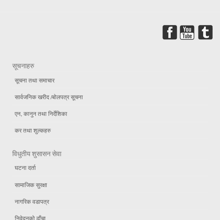
सूचनाहरु
सूचना तथा समाचार
सार्वजनिक खरीद /बोलपत्र सूचना
एन, कानुन तथा निर्देशिका
कर तथा शुल्कहरु
विधुतीय शुसासन सेवा
घटना दर्ता
सामाजिक सुरक्षा
नागरिक वडापत्र
निवेदनको ढाँचा