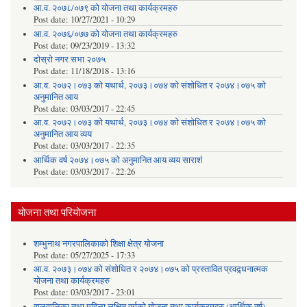
आ.व. २०७८/०७९ को योजना तथा कार्यक्रमहरु
Post date:
10/27/2021 - 10:29
आ.व. २०७६/०७७ को योजना तथा कार्यक्रमहरु
Post date:
09/23/2019 - 13:32
दोस्रो नगर सभा २०७५
Post date:
11/18/2018 - 13:16
आ.व. २०७२।०७३ को यथार्थ, २०७३।०७४ को संशोधित र २०७४।०७५ को
अनुमानित आय
Post date:
03/03/2017 - 22:45
आ.व. २०७२।०७३ को यथार्थ, २०७३।०७४ को संशोधित र २०७४।०७५ को
अनुमानित आय व्यय
Post date:
03/03/2017 - 22:35
आर्थिक वर्ष २०७४।०७५ को अनुमानित आय व्यय साराशं
Post date:
03/03/2017 - 22:26
योजना तथा परियोजना
शम्भुनाथ नगरपालिकाको शिक्षा क्षेत्र योजना
Post date:
05/27/2025 - 17:33
आ.व. २०७३।०७४ को संशोधित र २०७४।०७५ को प्रस्तावित प्रवद्र्धनात्मक
योजना तथा कार्यक्रमहरु
Post date:
03/03/2017 - 23:01
वालवालिका तथा महिला लक्षित वर्गको योजना तथा कार्यक्रमहरु (आर्थिक वर्ष)