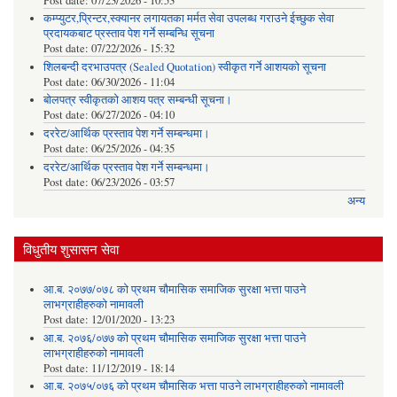
Post date:
07/23/2026 - 10:53
कम्प्युटर,प्रिन्टर,स्क्यानर लगायतका मर्मत सेवा उपलब्ध गराउने ईच्छुक सेवा
प्रदायकबाट प्रस्ताव पेश गर्ने सम्बन्धि सूचना
Post date:
07/22/2026 - 15:32
शिलबन्दी दरभाउपत्र (Sealed Quotation) स्वीकृत गर्ने आशयको सूचना
Post date:
06/30/2026 - 11:04
बोलपत्र स्वीकृतको आशय पत्र सम्बन्धी सूचना।
Post date:
06/27/2026 - 04:10
दररेट/आर्थिक प्रस्ताव पेश गर्ने सम्बन्धमा।
Post date:
06/25/2026 - 04:35
दररेट/आर्थिक प्रस्ताव पेश गर्ने सम्बन्धमा।
Post date:
06/23/2026 - 03:57
अन्य
विधुतीय शुसासन सेवा
आ.ब. २०७७/०७८ को प्रथम चौमासिक समाजिक सुरक्षा भत्ता पाउने
लाभग्राहीहरुको नामावली
Post date:
12/01/2020 - 13:23
आ.ब. २०७६/०७७ को प्रथम चौमासिक समाजिक सुरक्षा भत्ता पाउने
लाभग्राहीहरुको नामावली
Post date:
11/12/2019 - 18:14
आ.ब. २०७५/०७६ को प्रथम चौमासिक भत्ता पाउने लाभग्राहीहरुको नामावली