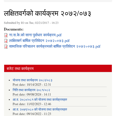
You are here
लक्षितवर्गको कार्यक्रम २०७२/०७३
Submitted by
IO
on Tue, 02/21/2017 - 16:23
Documents:
ना.स.के.को साना पुर्वाधार कार्यक्रम.pdf
लाक्षितबर्ग बार्षिक प्रतिवेदन २०७२÷०७३.pdf
सामाजिक परिचालन कार्यक्रमको बार्षिक प्रतिवेदन २०७२÷०७३.pdf
बजेट तथा कार्यक्रम
योजना तथा कार्यक्रम २०८२/०८३
Post date:
10/14/2025 - 12:31
निति तथा कार्यक्रम २०८१/०८२
Post date:
09/08/2024 - 14:11
आ.व. २०८०/०८१ को योजना तथा कार्यक्रमहरु
Post date:
11/02/2023 - 12:46
आ.व. २०७९/०८० को योजना तथा कार्यक्रमहरु
Post date:
09/16/2022 - 11:23