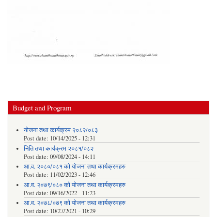
Budget and Program
योजना तथा कार्यक्रम २०८२/०८३
Post date:
10/14/2025 - 12:31
निति तथा कार्यक्रम २०८१/०८२
Post date:
09/08/2024 - 14:11
आ.व. २०८०/०८१ को योजना तथा कार्यक्रमहरु
Post date:
11/02/2023 - 12:46
आ.व. २०७९/०८० को योजना तथा कार्यक्रमहरु
Post date:
09/16/2022 - 11:23
आ.व. २०७८/०७९ को योजना तथा कार्यक्रमहरु
Post date:
10/27/2021 - 10:29