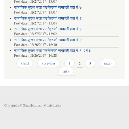
Post date:
02/27/2017 - 13:07
सामाजिक सुरक्षा भत्ता पाउनेहरुको नामावली वडा नं. ७
Post date:
02/27/2017 - 13:07
सामाजिक सुरक्षा भत्ता पाउनेहरुको नामावली वडा नं. ६
Post date:
02/27/2017 - 13:04
सामाजिक सुरक्षा भत्ता पाउनेहरुको नामावली वडा नं. ५
Post date:
02/27/2017 - 13:02
सामाजिक सुरक्षा भत्ता पाउनेहरुको नामावली वडा नं. ४
Post date:
02/26/2017 - 16:30
सामाजिक सुरक्षा भत्ता पाउनेहरुको नामावली वडा नं. १, २ र ३
Post date:
02/26/2017 - 16:28
Pages
« first
‹ previous
1
2
3
next ›
last »
Copyright © Shambhunath Municipality