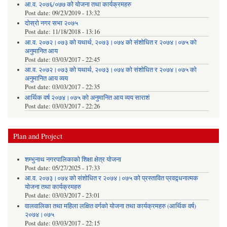
आ.व. २०७६/०७७ को योजना तथा कार्यक्रमहरु
Post date:
09/23/2019 - 13:32
दोस्रो नगर सभा २०७५
Post date:
11/18/2018 - 13:16
आ.व. २०७२।०७३ को यथार्थ, २०७३।०७४ को संशोधित र २०७४।०७५ को
अनुमानित आय
Post date:
03/03/2017 - 22:45
आ.व. २०७२।०७३ को यथार्थ, २०७३।०७४ को संशोधित र २०७४।०७५ को
अनुमानित आय व्यय
Post date:
03/03/2017 - 22:35
आर्थिक वर्ष २०७४।०७५ को अनुमानित आय व्यय साराशं
Post date:
03/03/2017 - 22:26
Plan and Project
शम्भुनाथ नगरपालिकाको शिक्षा क्षेत्र योजना
Post date:
05/27/2025 - 17:33
आ.व. २०७३।०७४ को संशोधित र २०७४।०७५ को प्रस्तावित प्रवद्र्धनात्मक
योजना तथा कार्यक्रमहरु
Post date:
03/03/2017 - 23:01
वालवालिका तथा महिला लक्षित वर्गको योजना तथा कार्यक्रमहरु (आर्थिक वर्ष)
२०७४।०७५
Post date:
03/03/2017 - 22:15