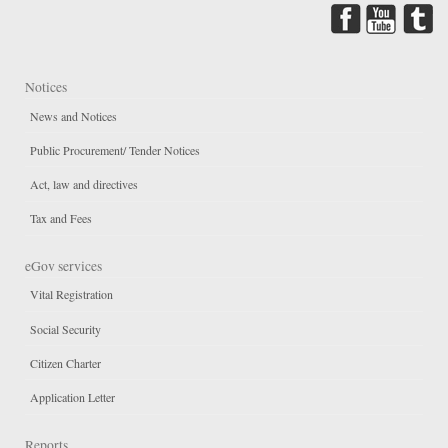
Notices
News and Notices
Public Procurement/ Tender Notices
Act, law and directives
Tax and Fees
eGov services
Vital Registration
Social Security
Citizen Charter
Application Letter
Reports