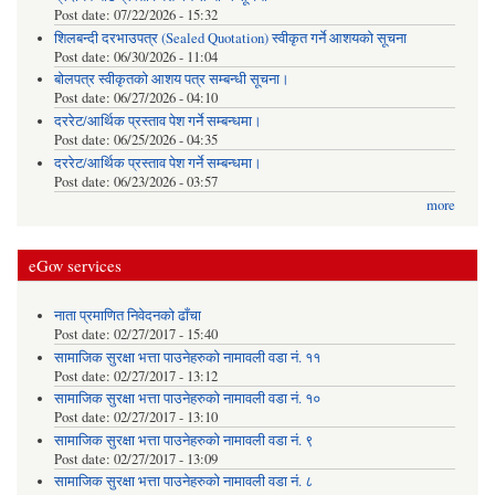
Post date:
07/22/2026 - 15:32
शिलबन्दी दरभाउपत्र (Sealed Quotation) स्वीकृत गर्ने आशयको सूचना
Post date:
06/30/2026 - 11:04
बोलपत्र स्वीकृतको आशय पत्र सम्बन्धी सूचना।
Post date:
06/27/2026 - 04:10
दररेट/आर्थिक प्रस्ताव पेश गर्ने सम्बन्धमा।
Post date:
06/25/2026 - 04:35
दररेट/आर्थिक प्रस्ताव पेश गर्ने सम्बन्धमा।
Post date:
06/23/2026 - 03:57
more
eGov services
नाता प्रमाणित निवेदनको ढाँचा
Post date:
02/27/2017 - 15:40
सामाजिक सुरक्षा भत्ता पाउनेहरुको नामावली वडा नं. ११
Post date:
02/27/2017 - 13:12
सामाजिक सुरक्षा भत्ता पाउनेहरुको नामावली वडा नं. १०
Post date:
02/27/2017 - 13:10
सामाजिक सुरक्षा भत्ता पाउनेहरुको नामावली वडा नं. ९
Post date:
02/27/2017 - 13:09
सामाजिक सुरक्षा भत्ता पाउनेहरुको नामावली वडा नं. ८