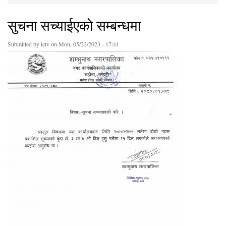
You are here
सुचना सच्याईएको सम्बन्धमा
Submitted by
ictv
on Mon, 05/22/2023 - 17:41