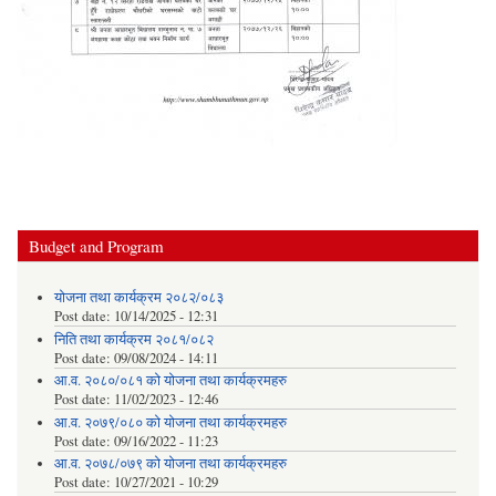
Budget and Program
योजना तथा कार्यक्रम २०८२/०८३
Post date:
10/14/2025 - 12:31
निति तथा कार्यक्रम २०८१/०८२
Post date:
09/08/2024 - 14:11
आ.व. २०८०/०८१ को योजना तथा कार्यक्रमहरु
Post date:
11/02/2023 - 12:46
आ.व. २०७९/०८० को योजना तथा कार्यक्रमहरु
Post date:
09/16/2022 - 11:23
आ.व. २०७८/०७९ को योजना तथा कार्यक्रमहरु
Post date:
10/27/2021 - 10:29