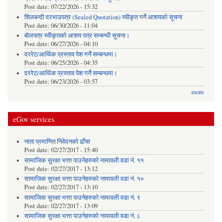
Post date:
07/22/2026 - 15:32
शिलबन्दी दरभाउपत्र (Sealed Quotation) स्वीकृत गर्ने आशयको सूचना
Post date:
06/30/2026 - 11:04
बोलपत्र स्वीकृतको आशय पत्र सम्बन्धी सूचना।
Post date:
06/27/2026 - 04:10
दररेट/आर्थिक प्रस्ताव पेश गर्ने सम्बन्धमा।
Post date:
06/25/2026 - 04:35
दररेट/आर्थिक प्रस्ताव पेश गर्ने सम्बन्धमा।
Post date:
06/23/2026 - 03:57
more
eGov services
नाता प्रमाणित निवेदनको ढाँचा
Post date:
02/27/2017 - 15:40
सामाजिक सुरक्षा भत्ता पाउनेहरुको नामावली वडा नं. ११
Post date:
02/27/2017 - 13:12
सामाजिक सुरक्षा भत्ता पाउनेहरुको नामावली वडा नं. १०
Post date:
02/27/2017 - 13:10
सामाजिक सुरक्षा भत्ता पाउनेहरुको नामावली वडा नं. ९
Post date:
02/27/2017 - 13:09
सामाजिक सुरक्षा भत्ता पाउनेहरुको नामावली वडा नं. ८