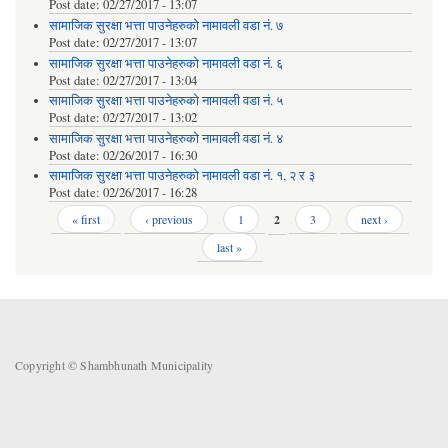
Post date:
02/27/2017 - 13:07
सामाजिक सुरक्षा भत्ता पाउनेहरुको नामावली वडा नं. ७
Post date:
02/27/2017 - 13:07
सामाजिक सुरक्षा भत्ता पाउनेहरुको नामावली वडा नं. ६
Post date:
02/27/2017 - 13:04
सामाजिक सुरक्षा भत्ता पाउनेहरुको नामावली वडा नं. ५
Post date:
02/27/2017 - 13:02
सामाजिक सुरक्षा भत्ता पाउनेहरुको नामावली वडा नं. ४
Post date:
02/26/2017 - 16:30
सामाजिक सुरक्षा भत्ता पाउनेहरुको नामावली वडा नं. १, २ र ३
Post date:
02/26/2017 - 16:28
Pages
« first
‹ previous
1
2
3
next ›
last »
Copyright © Shambhunath Municipality