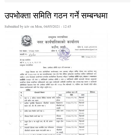
You are here
उपभोक्ता समिति गठन गर्ने सम्बन्धमा
Submitted by
ictv
on Mon, 04/05/2021 - 12:45