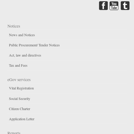
Notices
News and Notices
Public Procurement/ Tender Notices
Act, law and directives
Tax and Fees
eGov services
Vital Registration
Social Security
Citizen Charter
Application Letter
Reports