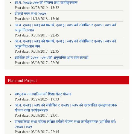
आ.व. २०७६/०७७ को योजना तथा कार्यक्रमहरु
Post date:
09/23/2019 - 13:32
दोस्रो नगर सभा २०७५
Post date:
11/18/2018 - 13:16
आ.व. २०७२।०७३ को यथार्थ, २०७३।०७४ को संशोधित र २०७४।०७५ को
अनुमानित आय
Post date:
03/03/2017 - 22:45
आ.व. २०७२।०७३ को यथार्थ, २०७३।०७४ को संशोधित र २०७४।०७५ को
अनुमानित आय व्यय
Post date:
03/03/2017 - 22:35
आर्थिक वर्ष २०७४।०७५ को अनुमानित आय व्यय साराशं
Post date:
03/03/2017 - 22:26
Plan and Project
शम्भुनाथ नगरपालिकाको शिक्षा क्षेत्र योजना
Post date:
05/27/2025 - 17:33
आ.व. २०७३।०७४ को संशोधित र २०७४।०७५ को प्रस्तावित प्रवद्र्धनात्मक
योजना तथा कार्यक्रमहरु
Post date:
03/03/2017 - 23:01
वालवालिका तथा महिला लक्षित वर्गको योजना तथा कार्यक्रमहरु (आर्थिक वर्ष)
२०७४।०७५
Post date:
03/03/2017 - 22:15