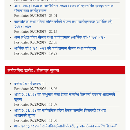
आ.व. २०७३।०७४ को संशोधित र २०७४।०७५ को प्रस्तावित प्रवद्र्धनात्मक
योजना तथा कार्यक्रमहरु
Post date:
03/03/2017 - 23:01
वालवालिका तथा महिला लक्षित वर्गको योजना तथा कार्यक्रमहरु (आर्थिक वर्ष)
२०७४।०७५
Post date:
03/03/2017 - 22:15
अन्य लक्षित वर्गको योजना तथा कार्यक्रमहरु (आर्थिक वर्ष) २०७४।०७५
Post date:
03/03/2017 - 22:05
आर्थिक वर्ष २०७२।०७३ को कार्य सम्पन्न योजना तथा कार्यक्रम
Post date:
02/28/2017 - 19:28
सार्वजनिक खरीद / बोलपत्र सूचना
दररेट पेश गर्ने सम्बन्धमा।
Post date:
07/27/2026 - 18:06
आ.व.२०८३/०८४ को शम्भुनाथ मेला ठेक्का सम्बन्धि शिलबन्दी दरभाउ आह्वानको
सूचना
Post date:
07/23/2026 - 11:07
आ.व.२०८३/०८४ को सार्वजनिक हटिया ठेक्का सम्बन्धि शिलबन्दी दरभाउ
आह्वानको सूचना
Post date:
07/23/2026 - 11:06
आ.व.२०८३/०८४ को सार्वजनिक,ऐलानी पोखरी,दह, ताल ठेक्का सम्बन्धि शिलबन्दी