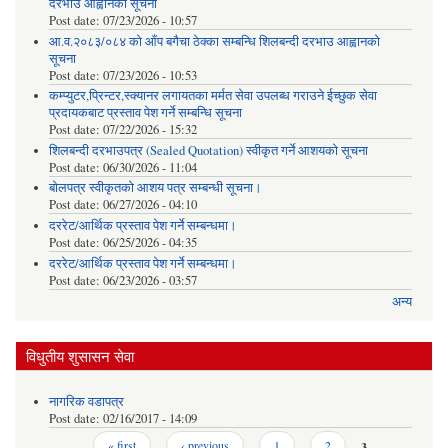
दरभाउ आह्वानको सूचना
Post date:
07/23/2026 - 10:57
आ.व.२०८३/०८४ को आँप बगैचा ठेक्का सम्बन्धि शिलबन्दी दरभाउ आह्वानको
सूचना
Post date:
07/23/2026 - 10:53
कम्प्युटर,प्रिन्टर,स्क्यानर लगायतका मर्मत सेवा उपलब्ध गराउने ईच्छुक सेवा
प्रदायकबाट प्रस्ताव पेश गर्ने सम्बन्धि सूचना
Post date:
07/22/2026 - 15:32
शिलबन्दी दरभाउपत्र (Sealed Quotation) स्वीकृत गर्ने आशयको सूचना
Post date:
06/30/2026 - 11:04
बोलपत्र स्वीकृतको आशय पत्र सम्बन्धी सूचना।
Post date:
06/27/2026 - 04:10
दररेट/आर्थिक प्रस्ताव पेश गर्ने सम्बन्धमा।
Post date:
06/25/2026 - 04:35
दररेट/आर्थिक प्रस्ताव पेश गर्ने सम्बन्धमा।
Post date:
06/23/2026 - 03:57
अन्य
विधुतीय शुसासन सेवा
नागरिक वडापत्र
Post date:
02/16/2017 - 14:09
Pages
« first
‹ previous
1
2
3