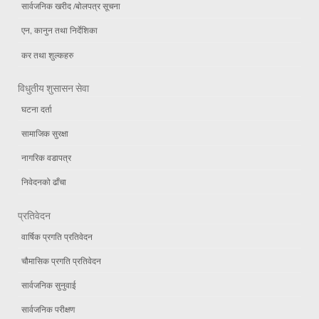
सार्वजनिक खरीद /बोलपत्र सूचना
एन, कानुन तथा निर्देशिका
कर तथा शुल्कहरु
विधुतीय शुसासन सेवा
घटना दर्ता
सामाजिक सुरक्षा
नागरिक वडापत्र
निवेदनको ढाँचा
प्रतिवेदन
वार्षिक प्रगति प्रतिवेदन
चौमासिक प्रगति प्रतिवेदन
सार्वजनिक सुनुवाई
सार्वजनिक परीक्षण