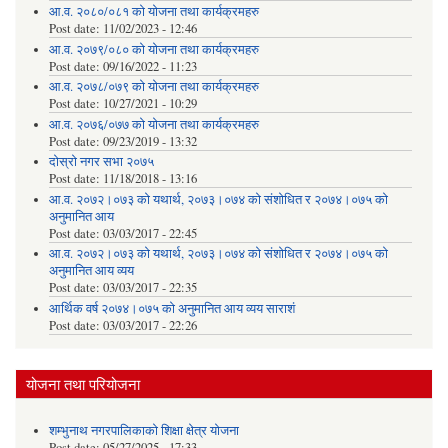
आ.व. २०८०/०८१ को योजना तथा कार्यक्रमहरु
Post date:
11/02/2023 - 12:46
आ.व. २०७९/०८० को योजना तथा कार्यक्रमहरु
Post date:
09/16/2022 - 11:23
आ.व. २०७८/०७९ को योजना तथा कार्यक्रमहरु
Post date:
10/27/2021 - 10:29
आ.व. २०७६/०७७ को योजना तथा कार्यक्रमहरु
Post date:
09/23/2019 - 13:32
दोस्रो नगर सभा २०७५
Post date:
11/18/2018 - 13:16
आ.व. २०७२।०७३ को यथार्थ, २०७३।०७४ को संशोधित र २०७४।०७५ को
अनुमानित आय
Post date:
03/03/2017 - 22:45
आ.व. २०७२।०७३ को यथार्थ, २०७३।०७४ को संशोधित र २०७४।०७५ को
अनुमानित आय व्यय
Post date:
03/03/2017 - 22:35
आर्थिक वर्ष २०७४।०७५ को अनुमानित आय व्यय साराशं
Post date:
03/03/2017 - 22:26
योजना तथा परियोजना
शम्भुनाथ नगरपालिकाको शिक्षा क्षेत्र योजना
Post date:
05/27/2025 - 17:33