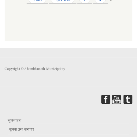
Copyright © Shambhunath Municipality
सूचनाहरु
सूचना तथा समाचार