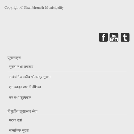
Copyright © Shambhunath Municipality
सूचनाहरु
सूचना तथा समाचार
सार्वजनिक खरीद /बोलपत्र सूचना
एन, कानुन तथा निर्देशिका
कर तथा शुल्कहरु
विधुतीय शुसासन सेवा
घटना दर्ता
सामाजिक सुरक्षा