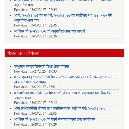
अनुमानित आय
Post date:
03/03/2017 - 22:45
आ.व. २०७२।०७३ को यथार्थ, २०७३।०७४ को संशोधित र २०७४।०७५ को
अनुमानित आय व्यय
Post date:
03/03/2017 - 22:35
आर्थिक वर्ष २०७४।०७५ को अनुमानित आय व्यय साराशं
Post date:
03/03/2017 - 22:26
योजना तथा परियोजना
शम्भुनाथ नगरपालिकाको शिक्षा क्षेत्र योजना
Post date:
05/27/2025 - 17:33
आ.व. २०७३।०७४ को संशोधित र २०७४।०७५ को प्रस्तावित प्रवद्र्धनात्मक
योजना तथा कार्यक्रमहरु
Post date:
03/03/2017 - 23:01
वालवालिका तथा महिला लक्षित वर्गको योजना तथा कार्यक्रमहरु (आर्थिक वर्ष)
२०७४।०७५
Post date:
03/03/2017 - 22:15
अन्य लक्षित वर्गको योजना तथा कार्यक्रमहरु (आर्थिक वर्ष) २०७४।०७५
Post date:
03/03/2017 - 22:05
आर्थिक वर्ष २०७२।०७३ को कार्य सम्पन्न योजना तथा कार्यक्रम
Post date:
02/28/2017 - 19:28