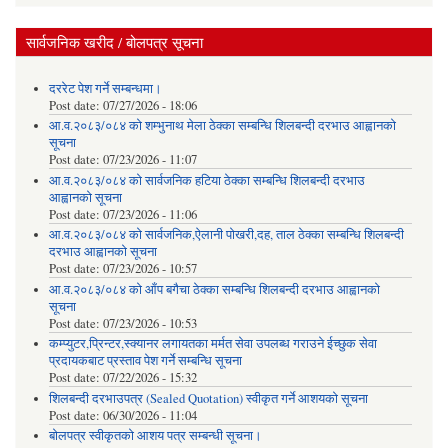
सार्वजनिक खरीद / बोलपत्र सूचना
दररेट पेश गर्ने सम्बन्धमा।
Post date:
07/27/2026 - 18:06
आ.व.२०८३/०८४ को शम्भुनाथ मेला ठेक्का सम्बन्धि शिलबन्दी दरभाउ आह्वानको
सूचना
Post date:
07/23/2026 - 11:07
आ.व.२०८३/०८४ को सार्वजनिक हटिया ठेक्का सम्बन्धि शिलबन्दी दरभाउ
आह्वानको सूचना
Post date:
07/23/2026 - 11:06
आ.व.२०८३/०८४ को सार्वजनिक,ऐलानी पोखरी,दह, ताल ठेक्का सम्बन्धि शिलबन्दी
दरभाउ आह्वानको सूचना
Post date:
07/23/2026 - 10:57
आ.व.२०८३/०८४ को आँप बगैचा ठेक्का सम्बन्धि शिलबन्दी दरभाउ आह्वानको
सूचना
Post date:
07/23/2026 - 10:53
कम्प्युटर,प्रिन्टर,स्क्यानर लगायतका मर्मत सेवा उपलब्ध गराउने ईच्छुक सेवा
प्रदायकबाट प्रस्ताव पेश गर्ने सम्बन्धि सूचना
Post date:
07/22/2026 - 15:32
शिलबन्दी दरभाउपत्र (Sealed Quotation) स्वीकृत गर्ने आशयको सूचना
Post date:
06/30/2026 - 11:04
बोलपत्र स्वीकृतको आशय पत्र सम्बन्धी सूचना।