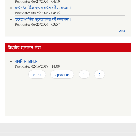
Post date:
06/27/2026 - 04:10
दररेट/आर्थिक प्रस्ताव पेश गर्ने सम्बन्धमा।
Post date:
06/25/2026 - 04:35
दररेट/आर्थिक प्रस्ताव पेश गर्ने सम्बन्धमा।
Post date:
06/23/2026 - 03:57
अन्य
विधुतीय शुसासन सेवा
नागरिक वडापत्र
Post date:
02/16/2017 - 14:09
Pages
« first
‹ previous
1
2
3