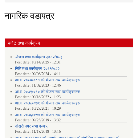
You are here
नागरिक वडापत्र
बजेट तथा कार्यक्रम
योजना तथा कार्यक्रम २०८२/०८३
Post date:
10/14/2025 - 12:31
निति तथा कार्यक्रम २०८१/०८२
Post date:
09/08/2024 - 14:11
आ.व. २०८०/०८१ को योजना तथा कार्यक्रमहरु
Post date:
11/02/2023 - 12:46
आ.व. २०७९/०८० को योजना तथा कार्यक्रमहरु
Post date:
09/16/2022 - 11:23
आ.व. २०७८/०७९ को योजना तथा कार्यक्रमहरु
Post date:
10/27/2021 - 10:29
आ.व. २०७६/०७७ को योजना तथा कार्यक्रमहरु
Post date:
09/23/2019 - 13:32
दोस्रो नगर सभा २०७५
Post date:
11/18/2018 - 13:16
आ.व. २०७२।०७३ को यथार्थ, २०७३।०७४ को संशोधित र २०७४।०७५ को