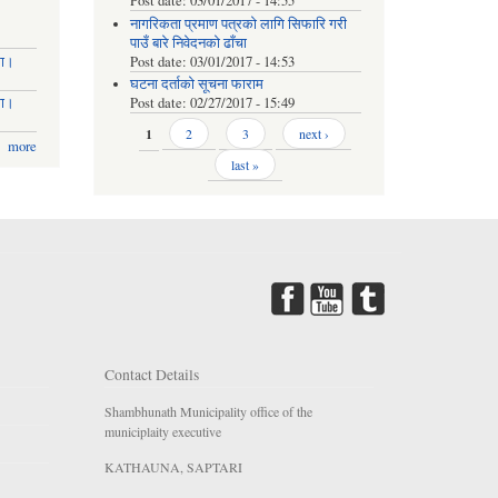
Post date:
03/01/2017 - 14:55
नागरिकता प्रमाण पत्रको लागि सिफारि गरी
पाउँ बारे निवेदनको ढाँचा
मा।
Post date:
03/01/2017 - 14:53
घटना दर्ताको सूचना फाराम
मा।
Post date:
02/27/2017 - 15:49
Pages
1
2
3
next ›
more
last »
Contact Details
Shambhunath Municipality office of the
municiplaity executive
KATHAUNA, SAPTARI