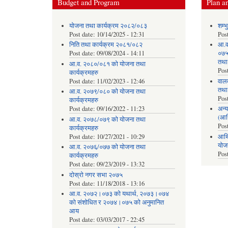
Budget and Program
Plan an
योजना तथा कार्यक्रम २०८२/०८३
शम्भ
Post date:
10/14/2025 - 12:31
Pos
निति तथा कार्यक्रम २०८१/०८२
आ.व
Post date:
09/08/2024 - 14:11
०७५ 
तथा
आ.व. २०८०/०८१ को योजना तथा
Pos
कार्यक्रमहरु
Post date:
11/02/2023 - 12:46
वाल
तथा
आ.व. २०७९/०८० को योजना तथा
Pos
कार्यक्रमहरु
Post date:
09/16/2022 - 11:23
अन्य
(आर
आ.व. २०७८/०७९ को योजना तथा
Pos
कार्यक्रमहरु
Post date:
10/27/2021 - 10:29
आर्थ
योज
आ.व. २०७६/०७७ को योजना तथा
Pos
कार्यक्रमहरु
Post date:
09/23/2019 - 13:32
दोस्रो नगर सभा २०७५
Post date:
11/18/2018 - 13:16
आ.व. २०७२।०७३ को यथार्थ, २०७३।०७४
को संशोधित र २०७४।०७५ को अनुमानित
आय
Post date:
03/03/2017 - 22:45