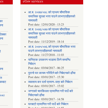
ces
eGov services
आ.ब. २०७७/०७८ को प्रथम चौमासिक
समाजिक सुरक्षा भत्ता पाउने लाभग्राहीहरुको
नामावली
्का
Post date:
12/01/2020 - 13:23
चना
आ.ब. २०७६/०७७ को प्रथम चौमासिक
समाजिक सुरक्षा भत्ता पाउने लाभग्राहीहरुको
ेक्का
नामावली
चना
Post date:
11/12/2019 - 18:14
आ.ब. २०७५/०७६ को प्रथम चौमासिक भत्ता
पाउने लाभग्राहीहरुको नामावली
ी
Post date:
11/27/2018 - 11:03
यान्त्रिक उपकरण भाडामा लिने सम्वन्धि
निवेदन
Post date:
03/04/2017 - 06:25
चना
पुरानो घर कायम गरिदिने बारे निबेदनको ढाँचा
Post date:
03/01/2017 - 15:30
मत
ायकबाट
व्यवसाय कर दर्ता प्रमाण–पत्र बारे निबेदन
Post date:
03/01/2017 - 15:02
जग्गाको चारकिल्ला प्रमाणित गरी पाउँ बारे
ion)
निवेदनको ढाँचा
Post date:
03/01/2017 - 14:58
घरबाटो प्रमाणित गरी पाउँ बारे निबेदन