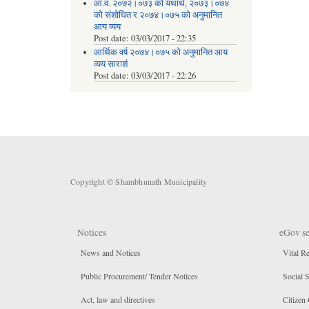
आ.व. २०७२।०७३ को यथार्थ, २०७३।०७४
को संशोधित र २०७४।०७५ को अनुमानित
आय व्यय
Post date:
03/03/2017 - 22:35
आर्थिक वर्ष २०७४।०७५ को अनुमानित आय
व्यय साराशं
Post date:
03/03/2017 - 22:26
Copyright © Shambhunath Municipality
Notices
eGov se
News and Notices
Vital Re
Public Procurement/ Tender Notices
Social S
Act, law and directives
Citizen 