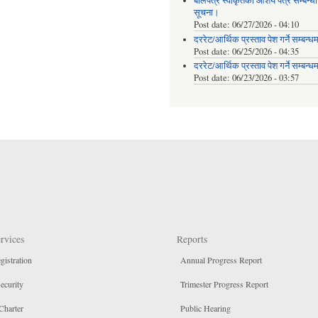
बोलपत्र स्वीकृतको आशय पत्र सम्बन्धी
सूचना।
Post date:
06/27/2026 - 04:10
दररेट/आर्थिक प्रस्ताव पेश गर्ने सम्बन्ध
Post date:
06/25/2026 - 04:35
दररेट/आर्थिक प्रस्ताव पेश गर्ने सम्बन्ध
Post date:
06/23/2026 - 03:57
rvices
Reports
gistration
Annual Progress Report
ecurity
Trimester Progress Report
Charter
Public Hearing